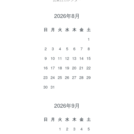
2026年8月
日
月
火
水
木
金
土
1
2
3
4
5
6
7
8
9
10
11
12
13
14
15
16
17
18
19
20
21
22
23
24
25
26
27
28
29
30
31
2026年9月
日
月
火
水
木
金
土
1
2
3
4
5