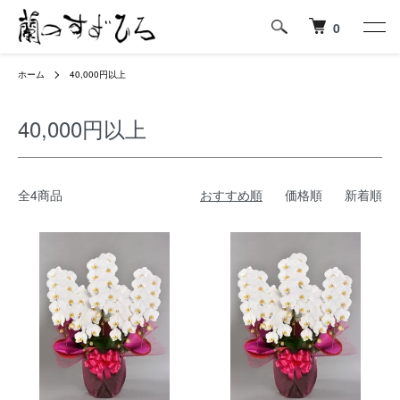
0
ホーム
40,000円以上
40,000円以上
全4商品
おすすめ順
価格順
新着順