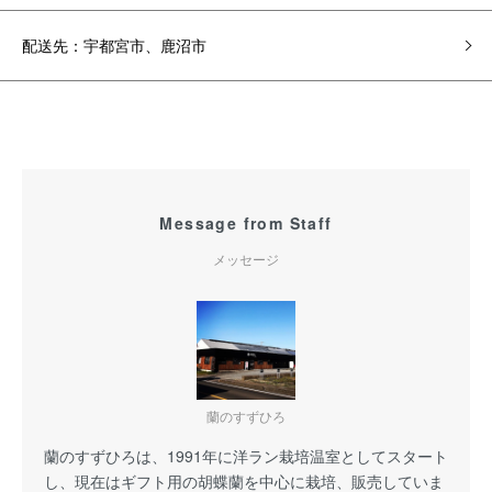
配送先：宇都宮市、鹿沼市
Message from Staff
メッセージ
蘭のすずひろ
蘭のすずひろは、1991年に洋ラン栽培温室としてスタート
し、現在はギフト用の胡蝶蘭を中心に栽培、販売していま