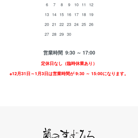
6
7
8
9
10
11
12
13
14
15
16
17
18
19
20
21
22
23
24
25
26
27
28
29
30
営業時間 9:30 ～ 17:00
定休日なし（臨時休業あり）
※12月31日～1月3日は営業時間が 9:30 ～ 15:00になります。