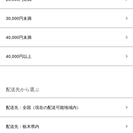
30,000円未満
40,000円未満
40,000円以上
配送先から選ぶ
配送先：全国（現在の配送可能地域内）
配送先：栃木県内