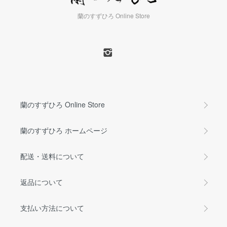
蘭のすずひろ Online Store
蘭のすずひろ Online Store
蘭のすずひろ ホームページ
配送・送料について
返品について
支払い方法について