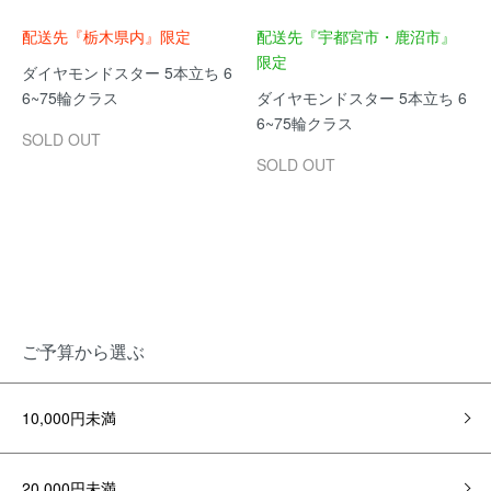
配送先『栃木県内』限定
配送先『宇都宮市・鹿沼市』
限定
ダイヤモンドスター 5本立ち 6
6~75輪クラス
ダイヤモンドスター 5本立ち 6
6~75輪クラス
SOLD OUT
SOLD OUT
ご予算から選ぶ
10,000円未満
20,000円未満