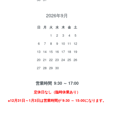
2026年9月
日
月
火
水
木
金
土
1
2
3
4
5
6
7
8
9
10
11
12
13
14
15
16
17
18
19
20
21
22
23
24
25
26
27
28
29
30
営業時間 9:30 ～ 17:00
定休日なし（臨時休業あり）
※12月31日～1月3日は営業時間が 9:30 ～ 15:00になります。