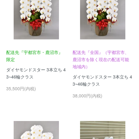
配送先『宇都宮市・鹿沼市』
配送先『全国』（宇都宮市、
限定
鹿沼市を除く現在の配送可能
地域内）
ダイヤモンドスター 3本立ち 4
3~46輪クラス
ダイヤモンドスター 3本立ち 4
3~46輪クラス
35,500円(内税)
38,000円(内税)