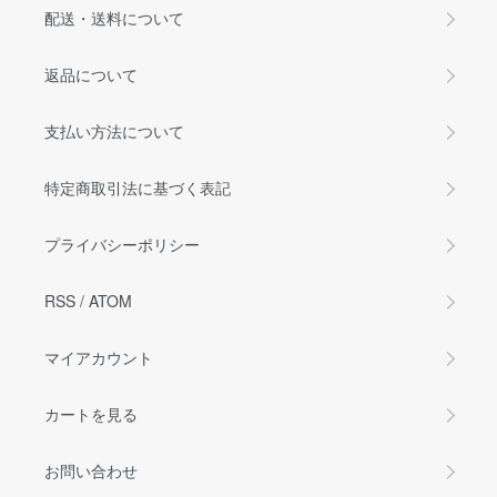
配送・送料について
返品について
支払い方法について
特定商取引法に基づく表記
プライバシーポリシー
RSS
/
ATOM
マイアカウント
カートを見る
お問い合わせ