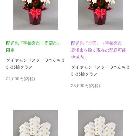
配送先『宇都宮市・鹿沼市』
配送先『全国』（宇都宮市、
限定
鹿沼市を除く現在の配送可能
地域内）
ダイヤモンドスター 3本立ち 3
3~35輪クラス
ダイヤモンドスター 3本立ち 3
3~35輪クラス
21,000円(内税)
23,500円(内税)