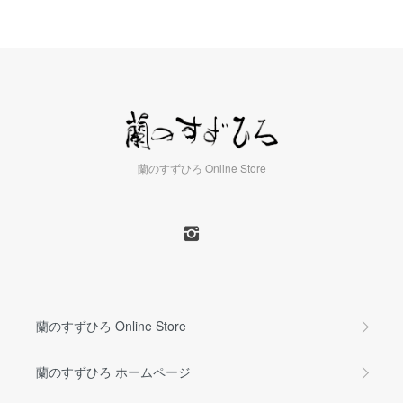
蘭のすずひろ Online Store
蘭のすずひろ Online Store
蘭のすずひろ ホームページ