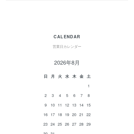
CALENDAR
営業日カレンダー
2026年8月
日
月
火
水
木
金
土
1
2
3
4
5
6
7
8
9
10
11
12
13
14
15
16
17
18
19
20
21
22
23
24
25
26
27
28
29
30
31