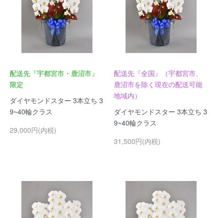
配送先『宇都宮市・鹿沼市』
配送先『全国』（宇都宮市、
限定
鹿沼市を除く現在の配送可能
地域内）
ダイヤモンドスター 3本立ち 3
9~40輪クラス
ダイヤモンドスター 3本立ち 3
9~40輪クラス
29,000円(内税)
31,500円(内税)