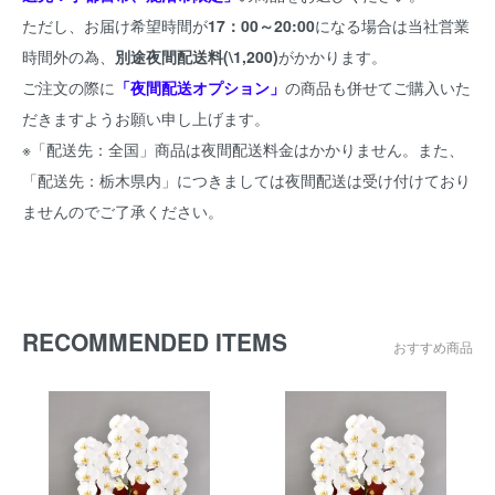
ただし、お届け希望時間が
17：00～20:00
になる場合は当社営業
時間外の為、
別途夜間配送料(\1,200)
がかかります。
ご注文の際に
「夜間配送オプション」
の商品も併せてご購入いた
だきますようお願い申し上げます。
※「配送先：全国」商品は夜間配送料金はかかりません。また、
「配送先：栃木県内」につきましては夜間配送は受け付けており
ませんのでご了承ください。
RECOMMENDED ITEMS
おすすめ商品