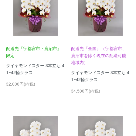
配送先『宇都宮市・鹿沼市』
配送先『全国』（宇都宮市、
限定
鹿沼市を除く現在の配送可能
地域内）
ダイヤモンドスター 3本立ち 4
1~42輪クラス
ダイヤモンドスター 3本立ち 4
1~42輪クラス
32,000円(内税)
34,500円(内税)