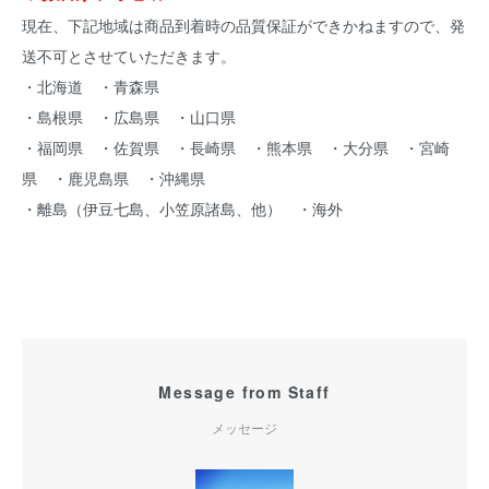
現在、下記地域は商品到着時の品質保証ができかねますので、発
送不可とさせていただきます。
・北海道 ・青森県
・島根県 ・広島県 ・山口県
・福岡県 ・佐賀県 ・長崎県 ・熊本県 ・大分県 ・宮崎
県 ・鹿児島県 ・沖縄県
・離島（伊豆七島、小笠原諸島、他） ・海外
Message from Staff
メッセージ