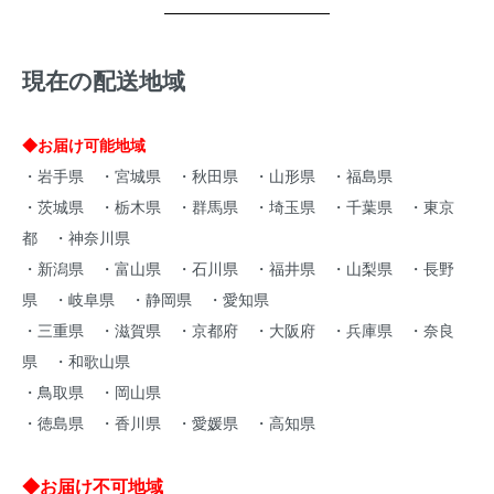
現在の配送地域
◆お届け可能地域
・岩手県 ・宮城県 ・秋田県 ・山形県 ・福島県
・茨城県 ・栃木県 ・群馬県 ・埼玉県 ・千葉県 ・東京
都 ・神奈川県
・新潟県 ・富山県 ・石川県 ・福井県 ・山梨県 ・長野
県 ・岐阜県 ・静岡県 ・愛知県
・三重県 ・滋賀県 ・京都府 ・大阪府 ・兵庫県 ・奈良
県 ・和歌山県
・鳥取県 ・岡山県
・徳島県 ・香川県 ・愛媛県 ・高知県
◆お届け不可地域