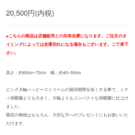
20,500円(内税)
※こちらの商品は店舗販売との共有在庫になります。ご注文のタ
イミングによっては在庫切れになる場合もございます。ご了承下
さい。
高さ：約60cm~70cm 幅：約40~50cm
ピンク大輪ハッピーストリームの栽培期間を短くする事で、ミデ
ィ胡蝶蘭よりも大きく、大輪よりもコンパクトな胡蝶蘭に仕上げ
ました。
開店の御祝はもちろん、大切な方へのプレゼントにもお使いいた
だけます。