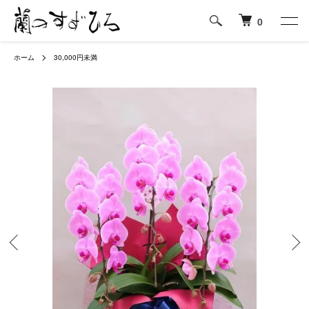
0
ホーム
30,000円未満