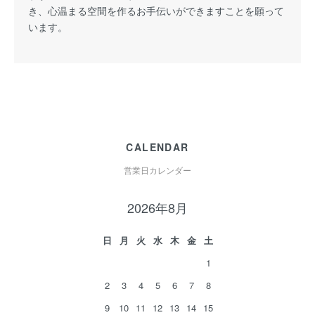
き、心温まる空間を作るお手伝いができますことを願って
います。
CALENDAR
営業日カレンダー
2026年8月
日
月
火
水
木
金
土
1
2
3
4
5
6
7
8
9
10
11
12
13
14
15