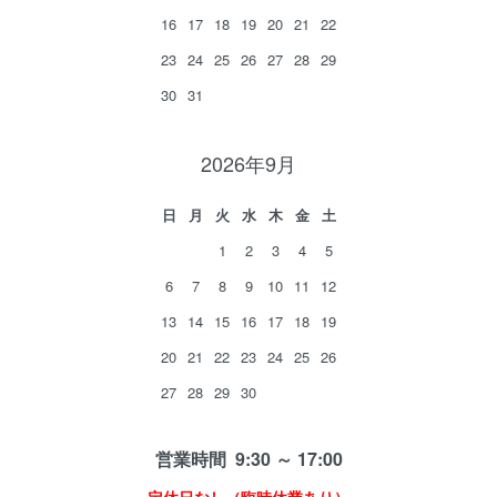
16
17
18
19
20
21
22
23
24
25
26
27
28
29
30
31
2026年9月
日
月
火
水
木
金
土
1
2
3
4
5
6
7
8
9
10
11
12
13
14
15
16
17
18
19
20
21
22
23
24
25
26
27
28
29
30
営業時間 9:30 ～ 17:00