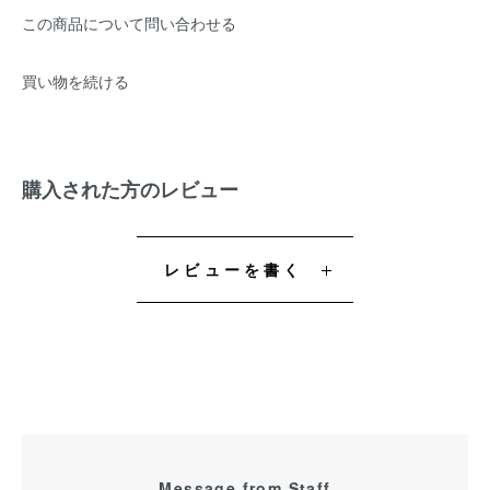
この商品について問い合わせる
買い物を続ける
購入された方のレビュー
レビューを書く
Message from Staff