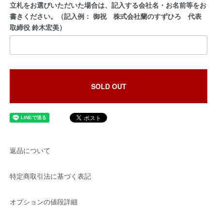
立札をお選びいただいた場合は、記入する会社名・お名前等をお
書きください。（記入例： 御祝 株式会社蘭のすずひろ 代表
取締役 鈴木宏美）
SOLD OUT
返品について
特定商取引法に基づく表記
オプションの値段詳細