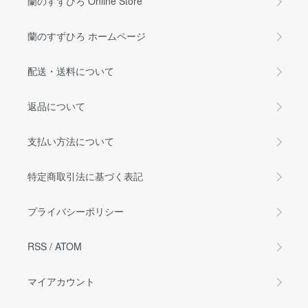
蘭のすずひろ Online Store
蘭のすずひろ ホームページ
配送・送料について
返品について
支払い方法について
特定商取引法に基づく表記
プライバシーポリシー
RSS
/
ATOM
マイアカウント