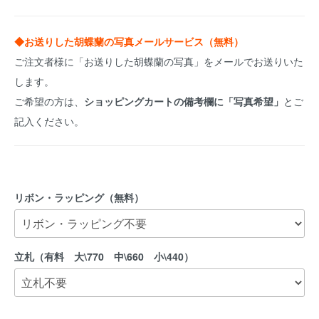
◆お送りした胡蝶蘭の写真メールサービス（無料）
ご注文者様に「お送りした胡蝶蘭の写真」をメールでお送りいた
します。
ご希望の方は、
ショッピングカートの備考欄に「写真希望」
とご
記入ください。
リボン・ラッピング（無料）
立札（有料 大\770 中\660 小\440）