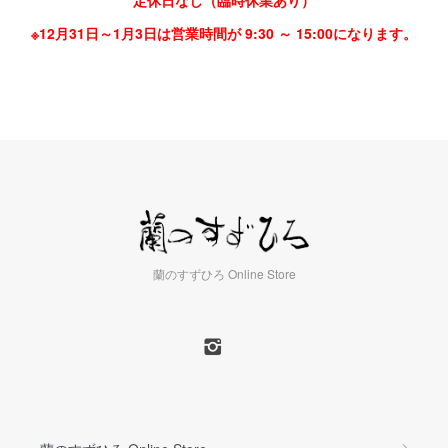
定休日なし（臨時休業あり）
※12月31日～1月3日は営業時間が 9:30 ～ 15:00になります。
蘭のすずひろ Online Store