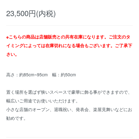
23,500円(内税)
※こちらの商品は店舗販売との共有在庫になります。ご注文のタ
イミングによっては在庫切れになる場合もございます。ご了承下
さい。
高さ：約85cm~95cm 幅：約50cm
置く場所を選ばず狭いスペースで豪華に飾る事ができますので、
幅広いご用途でお使いいただけます。
小さな店舗のオープン、退職祝い、発表会、楽屋見舞いなどにお
勧めです。