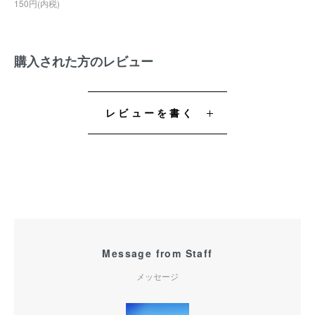
150円(内税)
購入された方のレビュー
レビューを書く
Message from Staff
メッセージ