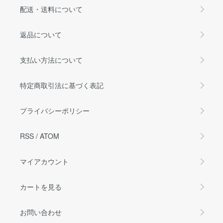
配送・送料について
返品について
支払い方法について
特定商取引法に基づく表記
プライバシーポリシー
RSS
/
ATOM
マイアカウント
カートを見る
お問い合わせ