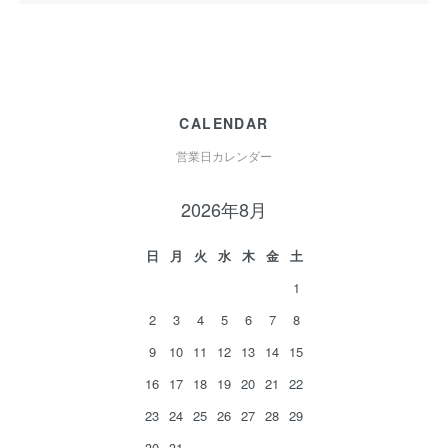
CALENDAR
営業日カレンダー
2026年8月
日
月
火
水
木
金
土
1
2
3
4
5
6
7
8
9
10
11
12
13
14
15
16
17
18
19
20
21
22
23
24
25
26
27
28
29
30
31