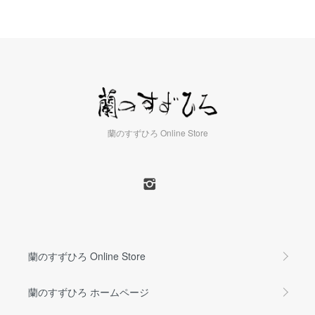
蘭のすずひろ Online Store
蘭のすずひろ Online Store
蘭のすずひろ ホームページ