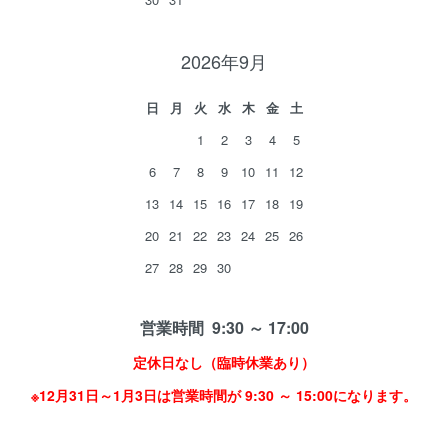
2026年9月
日
月
火
水
木
金
土
1
2
3
4
5
6
7
8
9
10
11
12
13
14
15
16
17
18
19
20
21
22
23
24
25
26
27
28
29
30
営業時間 9:30 ～ 17:00
定休日なし（臨時休業あり）
※12月31日～1月3日は営業時間が 9:30 ～ 15:00になります。