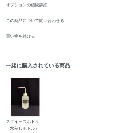
オプションの値段詳細
この商品について問い合わせる
買い物を続ける
一緒に購入されている商品
スクイーズボトル
（水差しボトル）