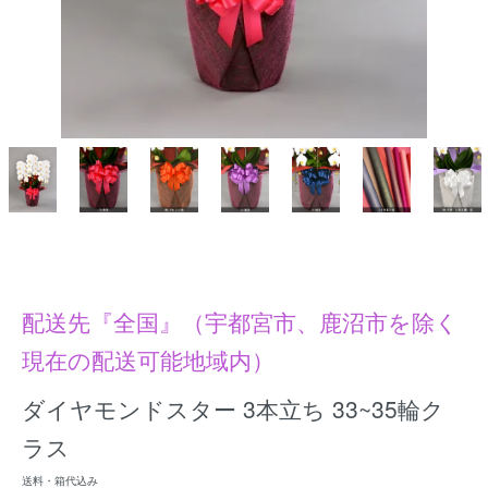
配送先『全国』（宇都宮市、鹿沼市を除く
現在の配送可能地域内）
ダイヤモンドスター 3本立ち 33~35輪ク
ラス
送料・箱代込み