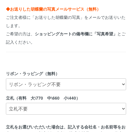
◆お送りした胡蝶蘭の写真メールサービス（無料）
ご注文者様に「お送りした胡蝶蘭の写真」をメールでお送りいた
します。
ご希望の方は、
ショッピングカートの備考欄に「写真希望」
とご
記入ください。
リボン・ラッピング（無料）
立札（有料 大\770 中\660 小\440）
立札をお選びいただいた場合は、記入する会社名・お名前等をお