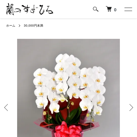
0
ホーム
30,000円未満