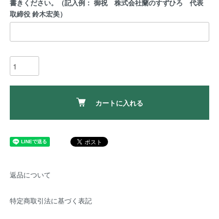
書きください。（記入例： 御祝 株式会社蘭のすずひろ 代表
取締役 鈴木宏美）
カートに入れる
返品について
特定商取引法に基づく表記