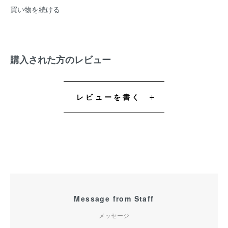
買い物を続ける
購入された方のレビュー
レビューを書く
Message from Staff
メッセージ