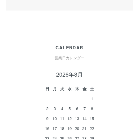
CALENDAR
営業日カレンダー
2026年8月
日
月
火
水
木
金
土
1
2
3
4
5
6
7
8
9
10
11
12
13
14
15
16
17
18
19
20
21
22
23
24
25
26
27
28
29