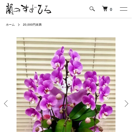
0
ホーム
20,000円未満