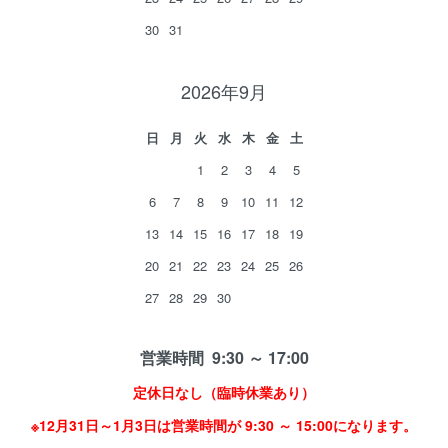
30
31
2026年9月
日
月
火
水
木
金
土
1
2
3
4
5
6
7
8
9
10
11
12
13
14
15
16
17
18
19
20
21
22
23
24
25
26
27
28
29
30
営業時間 9:30 ～ 17:00
定休日なし（臨時休業あり）
※12月31日～1月3日は営業時間が 9:30 ～ 15:00になります。