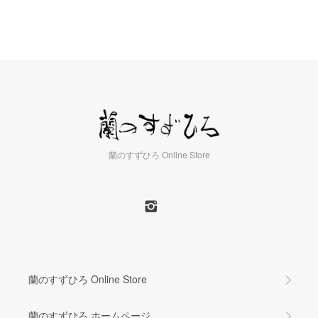
蘭のすずひろ Online Store
蘭のすずひろ Online Store
蘭のすずひろ ホームページ