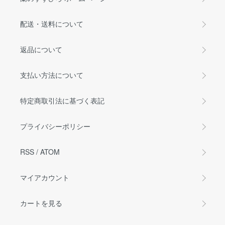
配送・送料について
返品について
支払い方法について
特定商取引法に基づく表記
プライバシーポリシー
RSS
/
ATOM
マイアカウント
カートを見る