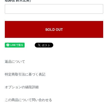
取締役 鈴木宏美）
SOLD OUT
返品について
特定商取引法に基づく表記
オプションの値段詳細
この商品について問い合わせる