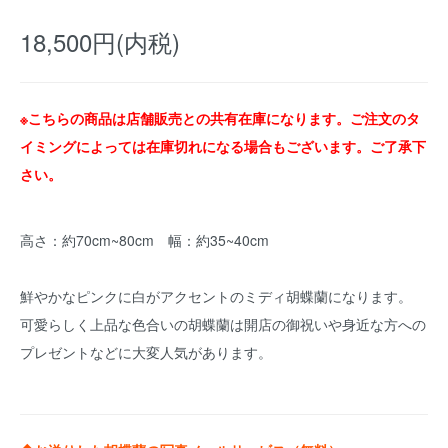
18,500円(内税)
※こちらの商品は店舗販売との共有在庫になります。ご注文のタ
イミングによっては在庫切れになる場合もございます。ご了承下
さい。
高さ：約70cm~80cm 幅：約35~40cm
鮮やかなピンクに白がアクセントのミディ胡蝶蘭になります。
可愛らしく上品な色合いの胡蝶蘭は開店の御祝いや身近な方への
プレゼントなどに大変人気があります。