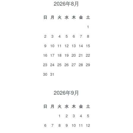
2026年8月
日
月
火
水
木
金
土
1
2
3
4
5
6
7
8
9
10
11
12
13
14
15
16
17
18
19
20
21
22
23
24
25
26
27
28
29
30
31
2026年9月
日
月
火
水
木
金
土
1
2
3
4
5
6
7
8
9
10
11
12