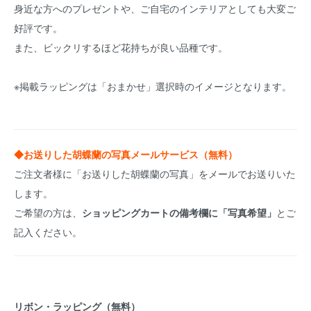
身近な方へのプレゼントや、ご自宅のインテリアとしても大変ご
好評です。
また、ビックリするほど花持ちが良い品種です。
※掲載ラッピングは「おまかせ」選択時のイメージとなります。
◆お送りした胡蝶蘭の写真メールサービス（無料）
ご注文者様に「お送りした胡蝶蘭の写真」をメールでお送りいた
します。
ご希望の方は、
ショッピングカートの備考欄に「写真希望」
とご
記入ください。
リボン・ラッピング（無料）