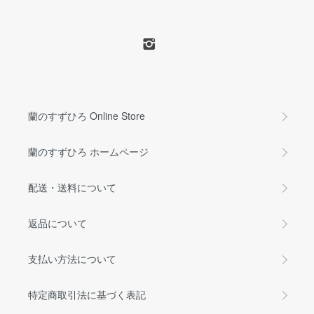
蘭のすずひろ Online Store
蘭のすずひろ ホームページ
配送・送料について
返品について
支払い方法について
特定商取引法に基づく表記