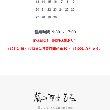
13
14
15
16
17
18
19
20
21
22
23
24
25
26
27
28
29
30
営業時間 9:30 ～ 17:00
定休日なし（臨時休業あり）
※12月31日～1月3日は営業時間が 9:30 ～ 15:00になります。
蘭のすずひろ Online Store