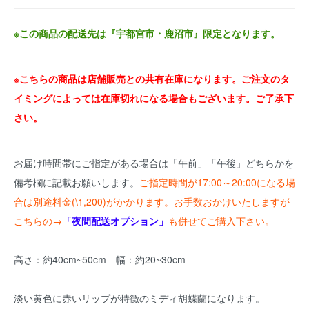
※この商品の配送先は『宇都宮市・鹿沼市』限定となります。
※こちらの商品は店舗販売との共有在庫になります。ご注文のタ
イミングによっては在庫切れになる場合もございます。ご了承下
さい。
お届け時間帯にご指定がある場合は「午前」「午後」どちらかを
備考欄に記載お願いします。
ご指定時間が17:00～20:00になる場
合は別途料金(\1,200)がかかります。お手数おかけいたしますが
こちらの→
「夜間配送オプション」
も併せてご購入下さい。
高さ：約40cm~50cm 幅：約20~30cm
淡い黄色に赤いリップが特徴のミディ胡蝶蘭になります。