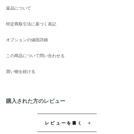
返品について
特定商取引法に基づく表記
オプションの値段詳細
この商品について問い合わせる
買い物を続ける
購入された方のレビュー
レビューを書く