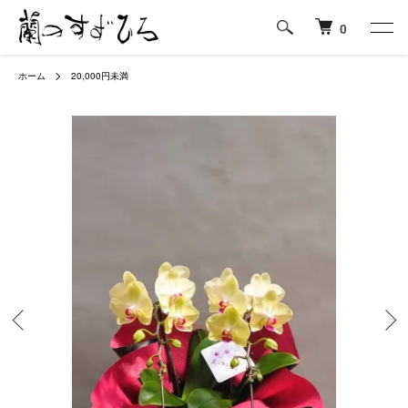
0
ホーム
20,000円未満