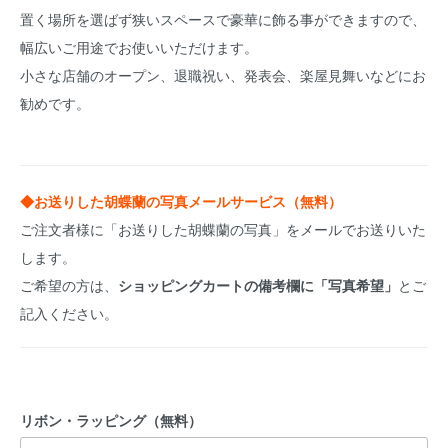
置く場所を選ばず狭いスペースで豪華に飾る事ができますので、
幅広いご用途でお使いいただけます。
小さな店舗のオープン、退職祝い、発表会、楽屋見舞いなどにお
勧めです。
◆お送りした胡蝶蘭の写真メールサービス（無料）
ご注文者様に「お送りした胡蝶蘭の写真」をメールでお送りいた
します。
ご希望の方は、
ショッピングカートの備考欄に「写真希望」
とご
記入ください。
リボン・ラッピング（無料）