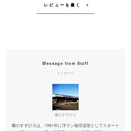
レビューを書く
Message from Staff
メッセージ
蘭のすずひろ
蘭のすずひろは、1991年に洋ラン栽培温室としてスタート