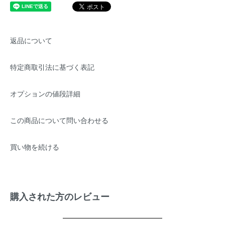
返品について
特定商取引法に基づく表記
オプションの値段詳細
この商品について問い合わせる
買い物を続ける
購入された方のレビュー