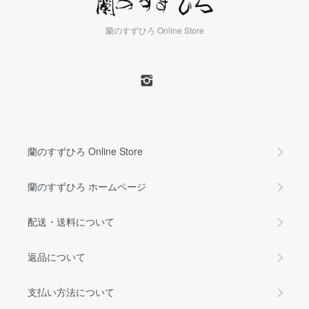
蘭のすずひろ Online Store
蘭のすずひろ Online Store
蘭のすずひろ ホームページ
配送・送料について
返品について
支払い方法について