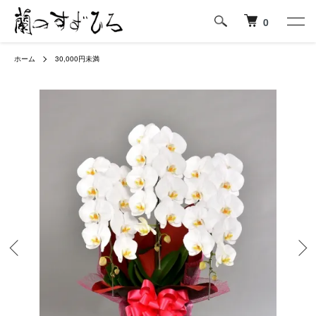
0
ホーム
30,000円未満