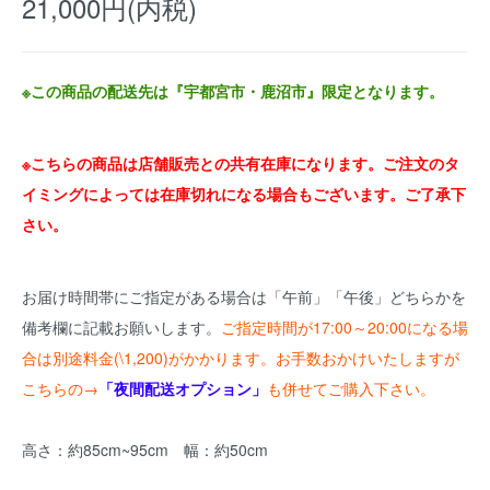
21,000円(内税)
※この商品の配送先は『宇都宮市・鹿沼市』限定となります。
※こちらの商品は店舗販売との共有在庫になります。ご注文のタ
イミングによっては在庫切れになる場合もございます。ご了承下
さい。
お届け時間帯にご指定がある場合は「午前」「午後」どちらかを
備考欄に記載お願いします。
ご指定時間が17:00～20:00になる場
合は別途料金(\1,200)がかかります。お手数おかけいたしますが
こちらの→
「夜間配送オプション」
も併せてご購入下さい。
高さ：約85cm~95cm 幅：約50cm