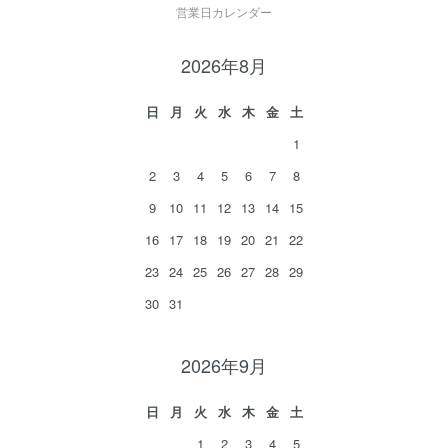
営業日カレンダー
2026年8月
日
月
火
水
木
金
土
1
2
3
4
5
6
7
8
9
10
11
12
13
14
15
16
17
18
19
20
21
22
23
24
25
26
27
28
29
30
31
2026年9月
日
月
火
水
木
金
土
1
2
3
4
5