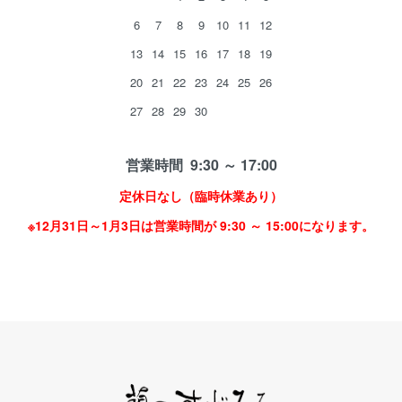
6
7
8
9
10
11
12
13
14
15
16
17
18
19
20
21
22
23
24
25
26
27
28
29
30
営業時間 9:30 ～ 17:00
定休日なし（臨時休業あり）
※12月31日～1月3日は営業時間が 9:30 ～ 15:00になります。