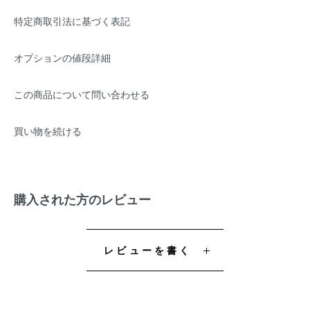
特定商取引法に基づく表記
オプションの値段詳細
この商品について問い合わせる
買い物を続ける
購入された方のレビュー
レビューを書く