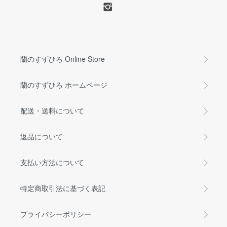
蘭のすずひろ Online Store
蘭のすずひろ ホームページ
配送・送料について
返品について
支払い方法について
特定商取引法に基づく表記
プライバシーポリシー