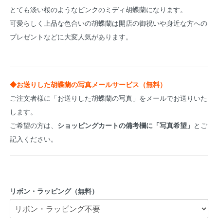
とても淡い桜のようなピンクのミディ胡蝶蘭になります。
可愛らしく上品な色合いの胡蝶蘭は開店の御祝いや身近な方への
プレゼントなどに大変人気があります。
◆お送りした胡蝶蘭の写真メールサービス（無料）
ご注文者様に「お送りした胡蝶蘭の写真」をメールでお送りいた
します。
ご希望の方は、
ショッピングカートの備考欄に「写真希望」
とご
記入ください。
リボン・ラッピング（無料）