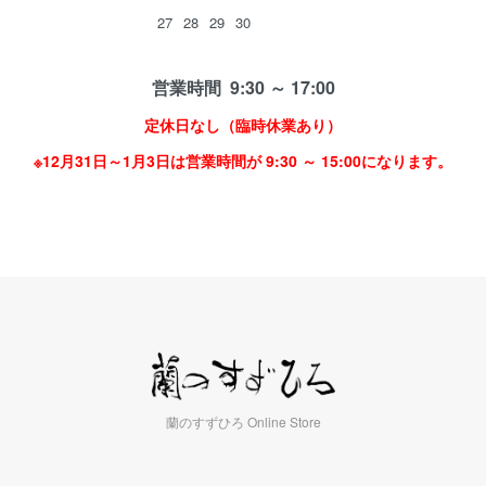
27
28
29
30
営業時間 9:30 ～ 17:00
定休日なし（臨時休業あり）
※12月31日～1月3日は営業時間が 9:30 ～ 15:00になります。
蘭のすずひろ Online Store