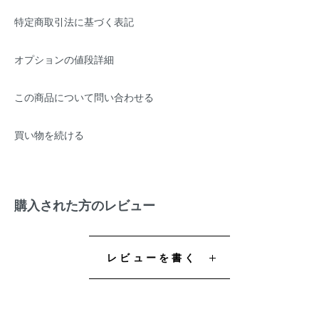
特定商取引法に基づく表記
オプションの値段詳細
この商品について問い合わせる
買い物を続ける
購入された方のレビュー
レビューを書く