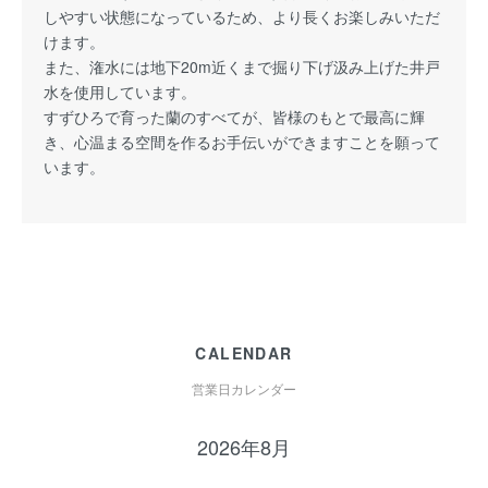
しやすい状態になっているため、より長くお楽しみいただ
けます。
また、潅水には地下20m近くまで掘り下げ汲み上げた井戸
水を使用しています。
すずひろで育った蘭のすべてが、皆様のもとで最高に輝
き、心温まる空間を作るお手伝いができますことを願って
います。
CALENDAR
営業日カレンダー
2026年8月