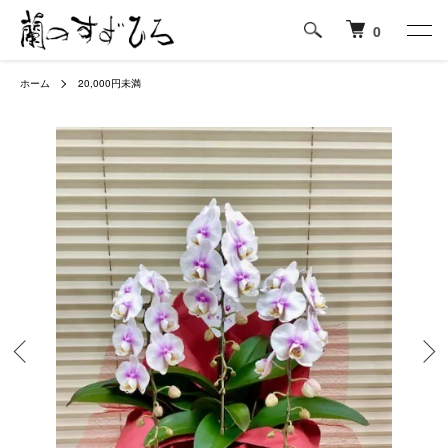
0
ホーム
20,000円未満