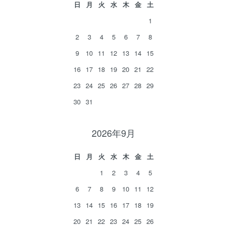
日
月
火
水
木
金
土
1
2
3
4
5
6
7
8
9
10
11
12
13
14
15
16
17
18
19
20
21
22
23
24
25
26
27
28
29
30
31
2026年9月
日
月
火
水
木
金
土
1
2
3
4
5
6
7
8
9
10
11
12
13
14
15
16
17
18
19
20
21
22
23
24
25
26