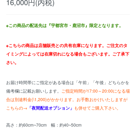
16,000円(内税)
※この商品の配送先は『宇都宮市・鹿沼市』限定となります。
※こちらの商品は店舗販売との共有在庫になります。ご注文のタ
イミングによっては在庫切れになる場合もございます。ご了承下
さい。
お届け時間帯にご指定がある場合は「午前」「午後」どちらかを
備考欄に記載お願いします。
ご指定時間が17:00～20:00になる場
合は別途料金(\1,200)がかかります。お手数おかけいたしますが
こちらの→
「夜間配送オプション」
も併せてご購入下さい。
高さ：約60cm~70cm 幅：約40~50cm