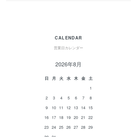
CALENDAR
営業日カレンダー
2026年8月
日
月
火
水
木
金
土
1
2
3
4
5
6
7
8
9
10
11
12
13
14
15
16
17
18
19
20
21
22
23
24
25
26
27
28
29
30
31