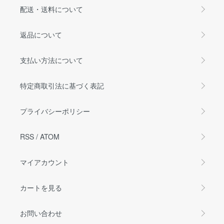
配送・送料について
返品について
支払い方法について
特定商取引法に基づく表記
プライバシーポリシー
RSS
/
ATOM
マイアカウント
カートを見る
お問い合わせ