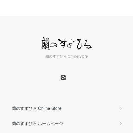
蘭のすずひろ Online Store
蘭のすずひろ Online Store
蘭のすずひろ ホームページ