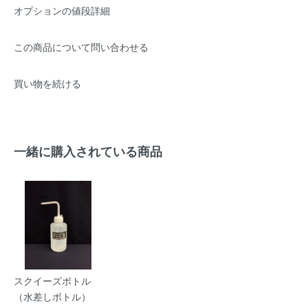
オプションの値段詳細
この商品について問い合わせる
買い物を続ける
一緒に購入されている商品
スクイーズボトル
（水差しボトル）