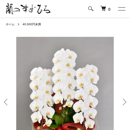
0
ホーム
40,000円未満