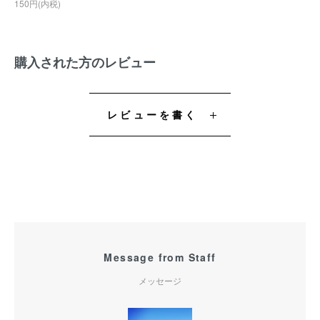
150円(内税)
購入された方のレビュー
レビューを書く
Message from Staff
メッセージ