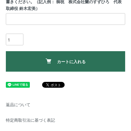
書きください。（記入例： 御祝 株式会社蘭のすずひろ 代表
取締役 鈴木宏美）
カートに入れる
返品について
特定商取引法に基づく表記