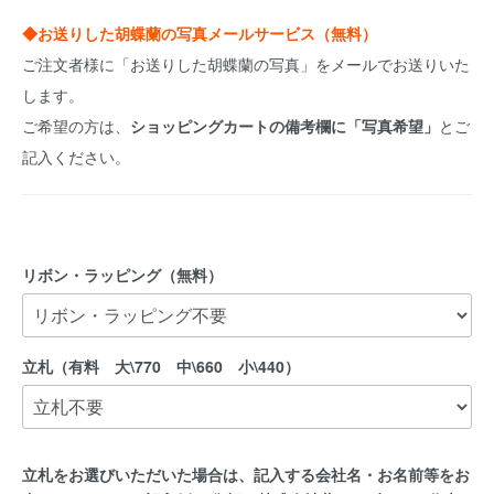
◆お送りした胡蝶蘭の写真メールサービス（無料）
ご注文者様に「お送りした胡蝶蘭の写真」をメールでお送りいた
します。
ご希望の方は、
ショッピングカートの備考欄に「写真希望」
とご
記入ください。
リボン・ラッピング（無料）
立札（有料 大\770 中\660 小\440）
立札をお選びいただいた場合は、記入する会社名・お名前等をお