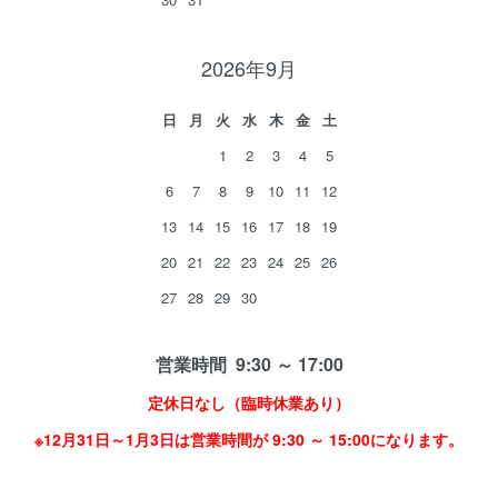
2026年9月
日
月
火
水
木
金
土
1
2
3
4
5
6
7
8
9
10
11
12
13
14
15
16
17
18
19
20
21
22
23
24
25
26
27
28
29
30
営業時間 9:30 ～ 17:00
定休日なし（臨時休業あり）
※12月31日～1月3日は営業時間が 9:30 ～ 15:00になります。