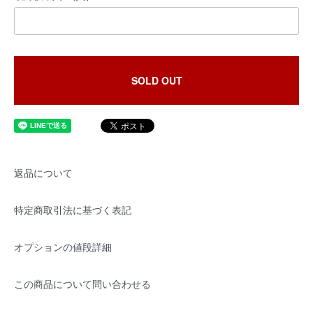
SOLD OUT
返品について
特定商取引法に基づく表記
オプションの値段詳細
この商品について問い合わせる