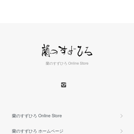
蘭のすずひろ Online Store
蘭のすずひろ Online Store
蘭のすずひろ ホームページ