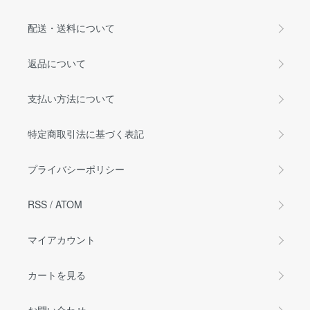
配送・送料について
返品について
支払い方法について
特定商取引法に基づく表記
プライバシーポリシー
RSS
/
ATOM
マイアカウント
カートを見る