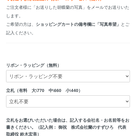
ご注文者様に「お送りした胡蝶蘭の写真」をメールでお送りいた
します。
ご希望の方は、
ショッピングカートの備考欄に「写真希望」
とご
記入ください。
リボン・ラッピング（無料）
立札（有料 大\770 中\660 小\440）
立札をお選びいただいた場合は、記入する会社名・お名前等をお
書きください。（記入例： 御祝 株式会社蘭のすずひろ 代表
取締役 鈴木宏美）