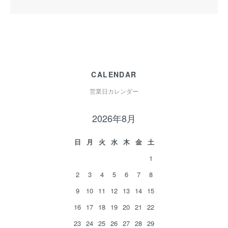
CALENDAR
営業日カレンダー
2026年8月
日
月
火
水
木
金
土
1
2
3
4
5
6
7
8
9
10
11
12
13
14
15
16
17
18
19
20
21
22
23
24
25
26
27
28
29