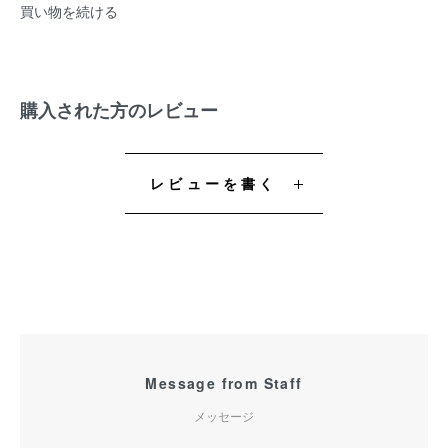
買い物を続ける
購入された方のレビュー
レビューを書く
Message from Staff
メッセージ