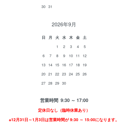
30
31
2026年9月
日
月
火
水
木
金
土
1
2
3
4
5
6
7
8
9
10
11
12
13
14
15
16
17
18
19
20
21
22
23
24
25
26
27
28
29
30
営業時間 9:30 ～ 17:00
定休日なし（臨時休業あり）
※12月31日～1月3日は営業時間が 9:30 ～ 15:00になります。