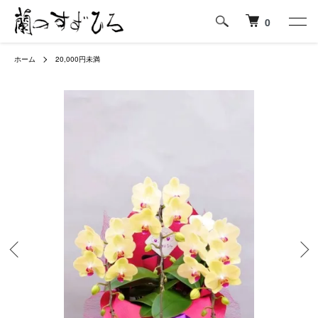
0
ホーム
20,000円未満