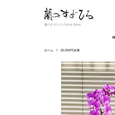
蘭のすずひろ Online Store
ホーム
20,000円未満