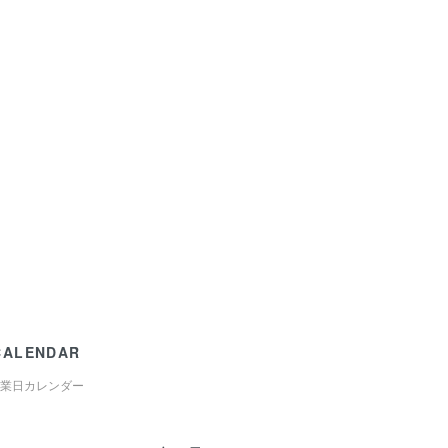
CALENDAR
業日カレンダー