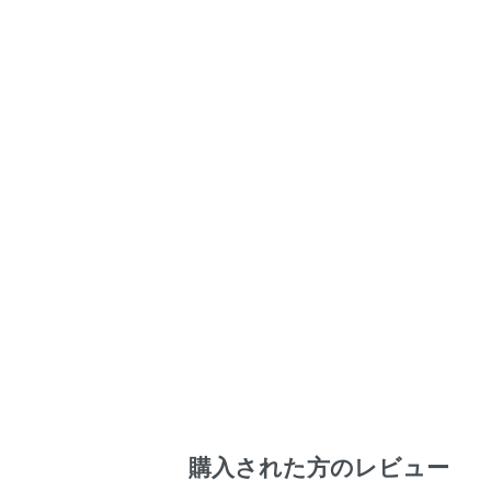
購入された方のレビュー