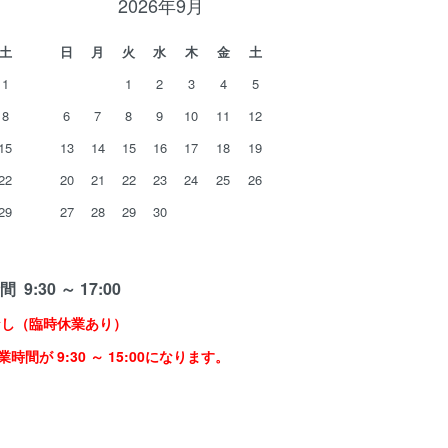
2026年9月
土
日
月
火
水
木
金
土
1
1
2
3
4
5
8
6
7
8
9
10
11
12
15
13
14
15
16
17
18
19
22
20
21
22
23
24
25
26
29
27
28
29
30
 9:30 ～ 17:00
なし（臨時休業あり）
時間が 9:30 ～ 15:00になります。