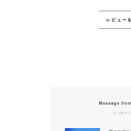
レビュー
Message from
メッセージ