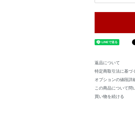
返品について
特定商取引法に基づ
オプションの値段詳
この商品について問
買い物を続ける