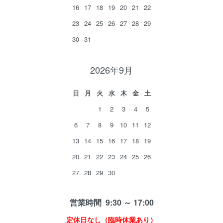
16
17
18
19
20
21
22
23
24
25
26
27
28
29
30
31
2026年9月
日
月
火
水
木
金
土
1
2
3
4
5
6
7
8
9
10
11
12
13
14
15
16
17
18
19
20
21
22
23
24
25
26
27
28
29
30
営業時間 9:30 ～ 17:00
定休日なし（臨時休業あり）