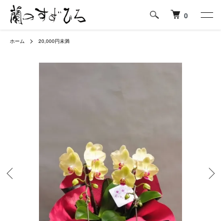
0
ホーム
20,000円未満