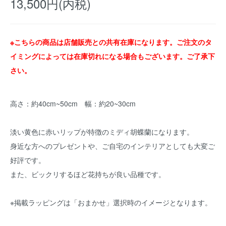
13,500円(内税)
※こちらの商品は店舗販売との共有在庫になります。ご注文のタ
イミングによっては在庫切れになる場合もございます。ご了承下
さい。
高さ：約40cm~50cm 幅：約20~30cm
淡い黄色に赤いリップが特徴のミディ胡蝶蘭になります。
身近な方へのプレゼントや、ご自宅のインテリアとしても大変ご
好評です。
また、ビックリするほど花持ちが良い品種です。
※掲載ラッピングは「おまかせ」選択時のイメージとなります。