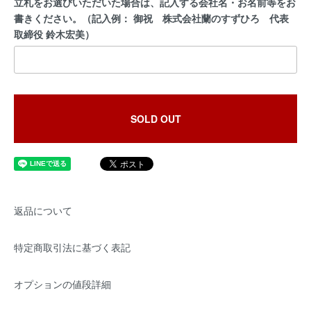
立札をお選びいただいた場合は、記入する会社名・お名前等をお
書きください。（記入例： 御祝 株式会社蘭のすずひろ 代表
取締役 鈴木宏美）
SOLD OUT
返品について
特定商取引法に基づく表記
オプションの値段詳細