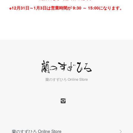
※12月31日～1月3日は営業時間が 9:30 ～ 15:00になります。
蘭のすずひろ Online Store
蘭のすずひろ Online Store