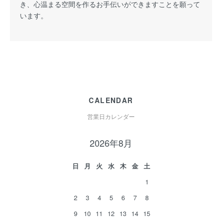
き、心温まる空間を作るお手伝いができますことを願って
います。
CALENDAR
営業日カレンダー
2026年8月
日
月
火
水
木
金
土
1
2
3
4
5
6
7
8
9
10
11
12
13
14
15