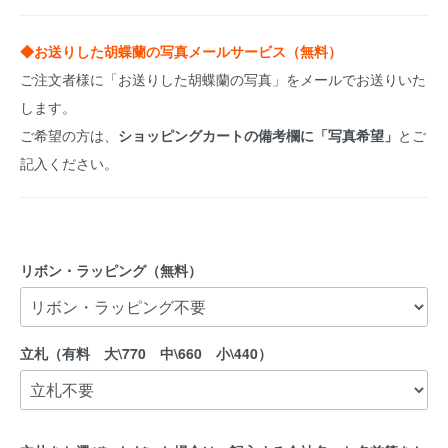
◆お送りした胡蝶蘭の写真メールサービス（無料）
ご注文者様に「お送りした胡蝶蘭の写真」をメールでお送りいた
します。
ご希望の方は、
ショッピングカートの備考欄に「写真希望」
とご
記入ください。
リボン・ラッピング（無料）
立札（有料 大\770 中\660 小\440）