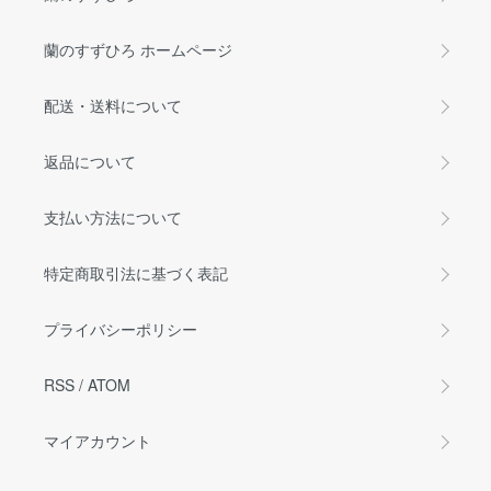
蘭のすずひろ ホームページ
配送・送料について
返品について
支払い方法について
特定商取引法に基づく表記
プライバシーポリシー
RSS
/
ATOM
マイアカウント