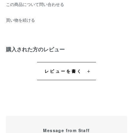
この商品について問い合わせる
買い物を続ける
購入された方のレビュー
レビューを書く
Message from Staff