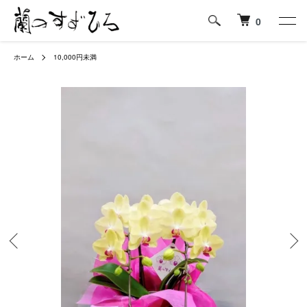
0
ホーム
10,000円未満