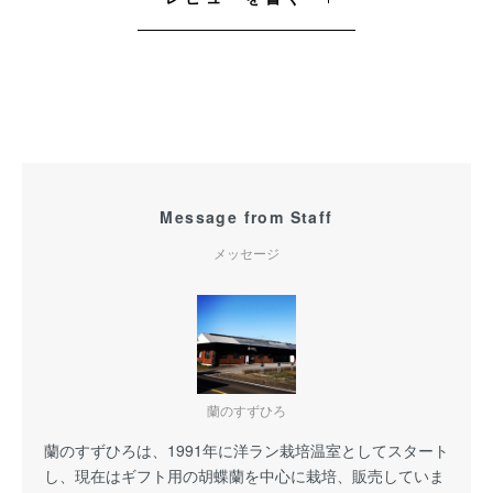
Message from Staff
メッセージ
蘭のすずひろ
蘭のすずひろは、1991年に洋ラン栽培温室としてスタート
し、現在はギフト用の胡蝶蘭を中心に栽培、販売していま