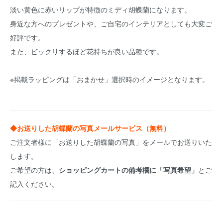
淡い黄色に赤いリップが特徴のミディ胡蝶蘭になります。
身近な方へのプレゼントや、ご自宅のインテリアとしても大変ご
好評です。
また、ビックリするほど花持ちが良い品種です。
※掲載ラッピングは「おまかせ」選択時のイメージとなります。
◆お送りした胡蝶蘭の写真メールサービス（無料）
ご注文者様に「お送りした胡蝶蘭の写真」をメールでお送りいた
します。
ご希望の方は、
ショッピングカートの備考欄に「写真希望」
とご
記入ください。