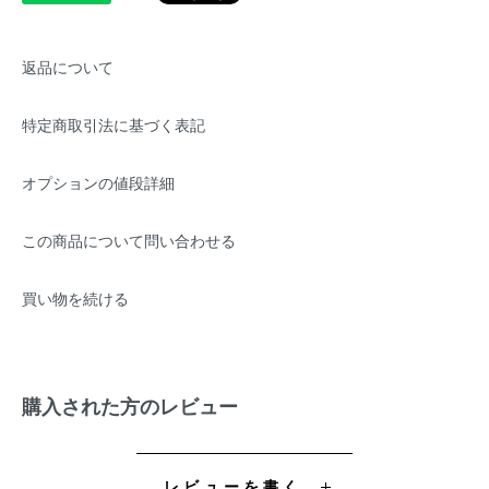
返品について
特定商取引法に基づく表記
オプションの値段詳細
この商品について問い合わせる
買い物を続ける
購入された方のレビュー
レビューを書く