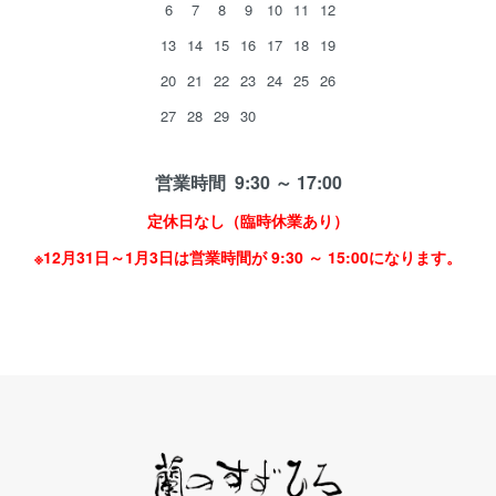
6
7
8
9
10
11
12
13
14
15
16
17
18
19
20
21
22
23
24
25
26
27
28
29
30
営業時間 9:30 ～ 17:00
定休日なし（臨時休業あり）
※12月31日～1月3日は営業時間が 9:30 ～ 15:00になります。