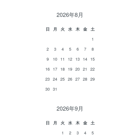
2026年8月
日
月
火
水
木
金
土
1
2
3
4
5
6
7
8
9
10
11
12
13
14
15
16
17
18
19
20
21
22
23
24
25
26
27
28
29
30
31
2026年9月
日
月
火
水
木
金
土
1
2
3
4
5