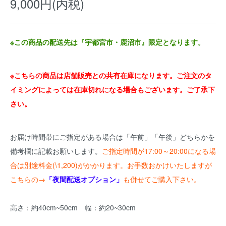
9,000円(内税)
※この商品の配送先は『宇都宮市・鹿沼市』限定となります。
※こちらの商品は店舗販売との共有在庫になります。ご注文のタ
イミングによっては在庫切れになる場合もございます。ご了承下
さい。
お届け時間帯にご指定がある場合は「午前」「午後」どちらかを
備考欄に記載お願いします。
ご指定時間が17:00～20:00になる場
合は別途料金(\1,200)がかかります。お手数おかけいたしますが
こちらの→
「夜間配送オプション」
も併せてご購入下さい。
高さ：約40cm~50cm 幅：約20~30cm