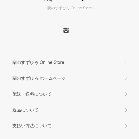
蘭のすずひろ Online Store
蘭のすずひろ Online Store
蘭のすずひろ ホームページ
配送・送料について
返品について
支払い方法について