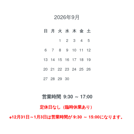
2026年9月
日
月
火
水
木
金
土
1
2
3
4
5
6
7
8
9
10
11
12
13
14
15
16
17
18
19
20
21
22
23
24
25
26
27
28
29
30
営業時間 9:30 ～ 17:00
定休日なし（臨時休業あり）
※12月31日～1月3日は営業時間が 9:30 ～ 15:00になります。