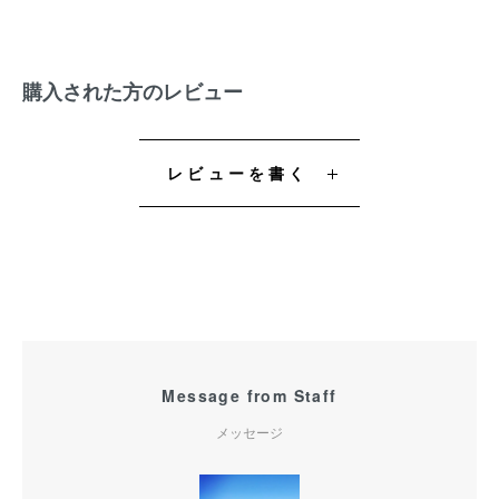
購入された方のレビュー
レビューを書く
Message from Staff
メッセージ