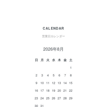
CALENDAR
営業日カレンダー
2026年8月
日
月
火
水
木
金
土
1
2
3
4
5
6
7
8
9
10
11
12
13
14
15
16
17
18
19
20
21
22
23
24
25
26
27
28
29
30
31