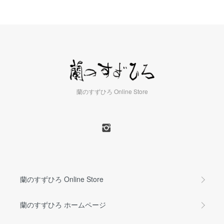
蘭のすずひろ Online Store
蘭のすずひろ Online Store
蘭のすずひろ ホームページ