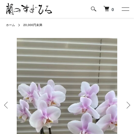
0
ホーム
20,000円未満