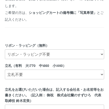
します。
ご希望の方は、
ショッピングカートの備考欄に「写真希望」
とご
記入ください。
リボン・ラッピング（無料）
立札（有料 大\770 中\660 小\440）
立札をお選びいただいた場合は、記入する会社名・お名前等をお
書きください。（記入例： 御祝 株式会社蘭のすずひろ 代表
取締役 鈴木宏美）