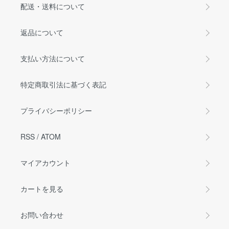
配送・送料について
返品について
支払い方法について
特定商取引法に基づく表記
プライバシーポリシー
RSS
/
ATOM
マイアカウント
カートを見る
お問い合わせ