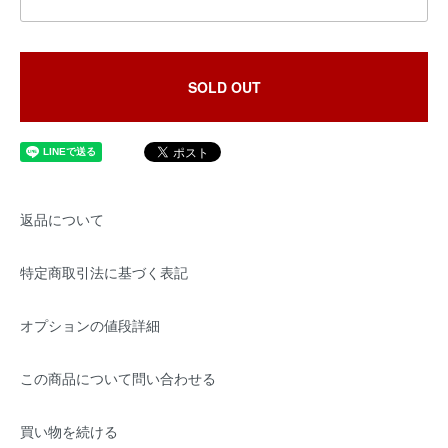
SOLD OUT
返品について
特定商取引法に基づく表記
オプションの値段詳細
この商品について問い合わせる
買い物を続ける