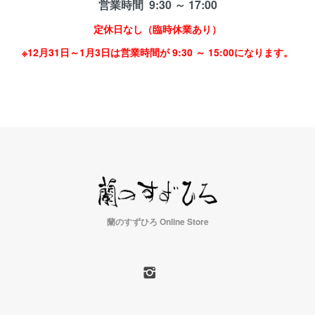
営業時間 9:30 ～ 17:00
定休日なし（臨時休業あり）
※12月31日～1月3日は営業時間が 9:30 ～ 15:00になります。
蘭のすずひろ Online Store