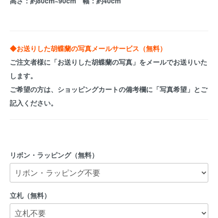
高さ：約80cm~90cm 幅：約40cm
◆お送りした胡蝶蘭の写真メールサービス（無料）
ご注文者様に「お送りした胡蝶蘭の写真」をメールでお送りいた
します。
ご希望の方は、
ショッピングカートの備考欄に「写真希望」
とご
記入ください。
リボン・ラッピング（無料）
立札（無料）