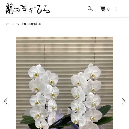
0
ホーム
20,000円未満