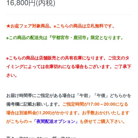
16,800円(内税)
★お盆フェア対象商品。※こちらの商品は立札無料です。
※この商品の配送先は『宇都宮市・鹿沼市』限定となります。
※こちらの商品は店舗販売との共有在庫になります。ご注文のタ
イミングによっては在庫切れになる場合もございます。ご了承下
さい。
お届け時間帯にご指定がある場合は「午前」「午後」どちらかを
備考欄に記載お願いします。
ご指定時間が17:00～20:00になる
場合は別途料金(\1,200)がかかります。お手数おかけいたします
がこちらの→
「夜間配送オプション」
も併せてご購入下さい。