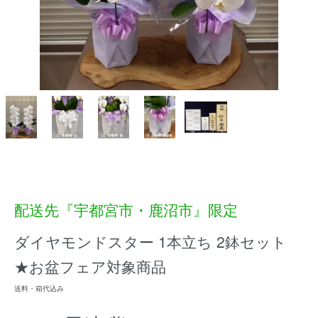
配送先『宇都宮市・鹿沼市』限定
ダイヤモンドスター 1本立ち 2鉢セット
★お盆フェア対象商品
送料・箱代込み