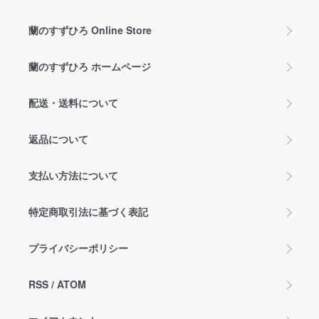
蘭のすずひろ Online Store
蘭のすずひろ ホームページ
配送・送料について
返品について
支払い方法について
特定商取引法に基づく表記
プライバシーポリシー
RSS
/
ATOM