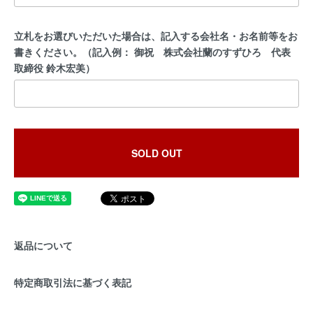
立札をお選びいただいた場合は、記入する会社名・お名前等をお
書きください。（記入例： 御祝 株式会社蘭のすずひろ 代表
取締役 鈴木宏美）
SOLD OUT
返品について
特定商取引法に基づく表記