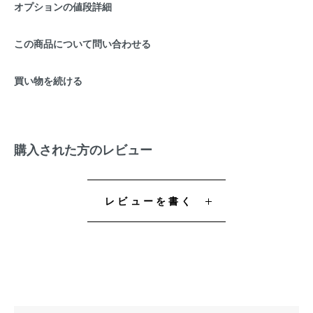
オプションの値段詳細
この商品について問い合わせる
買い物を続ける
購入された方のレビュー
レビューを書く