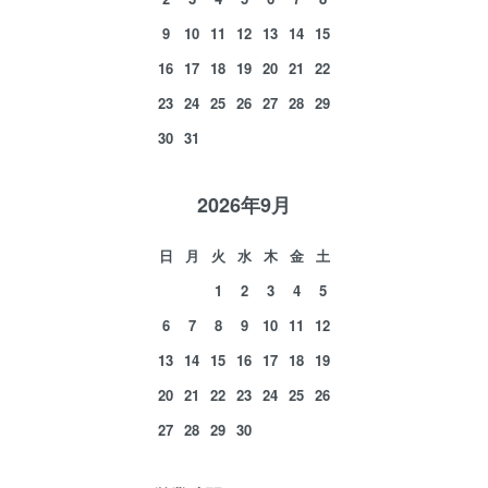
9
10
11
12
13
14
15
16
17
18
19
20
21
22
23
24
25
26
27
28
29
30
31
2026年9月
日
月
火
水
木
金
土
1
2
3
4
5
6
7
8
9
10
11
12
13
14
15
16
17
18
19
20
21
22
23
24
25
26
27
28
29
30