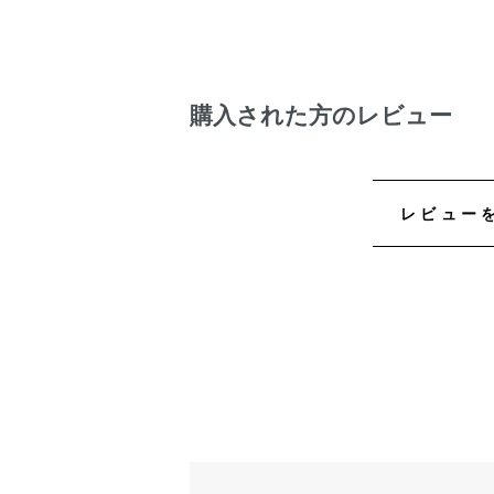
購入された方のレビュー
レビュー