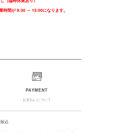
なし（臨時休業あり）
時間が 9:30 ～ 15:00になります。
PAYMENT
お支払いについて
行振込