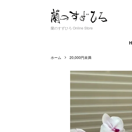
蘭のすずひろ Online Store
ホーム
20,000円未満