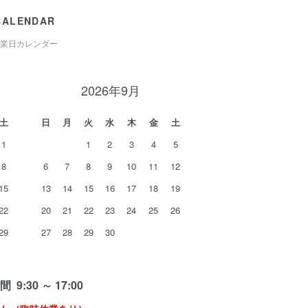
CALENDAR
業日カレンダー
2026年9月
土
日
月
火
水
木
金
土
1
1
2
3
4
5
8
6
7
8
9
10
11
12
15
13
14
15
16
17
18
19
22
20
21
22
23
24
25
26
29
27
28
29
30
 9:30 ～ 17:00