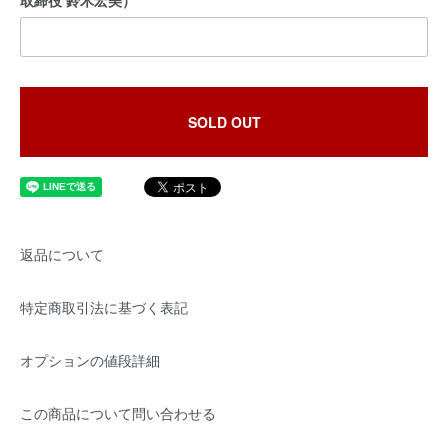
取締役 鈴木宏美）
SOLD OUT
返品について
特定商取引法に基づく表記
オプションの値段詳細
この商品について問い合わせる