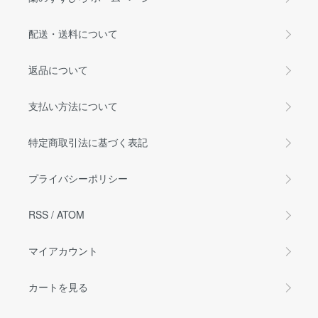
配送・送料について
返品について
支払い方法について
特定商取引法に基づく表記
プライバシーポリシー
RSS
/
ATOM
マイアカウント
カートを見る