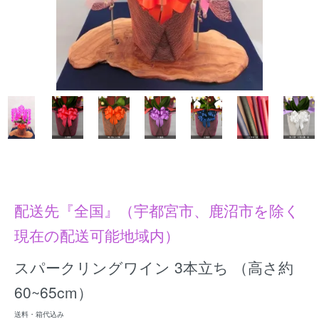
配送先『全国』（宇都宮市、鹿沼市を除く
現在の配送可能地域内）
スパークリングワイン 3本立ち （高さ約
60~65cm）
送料・箱代込み