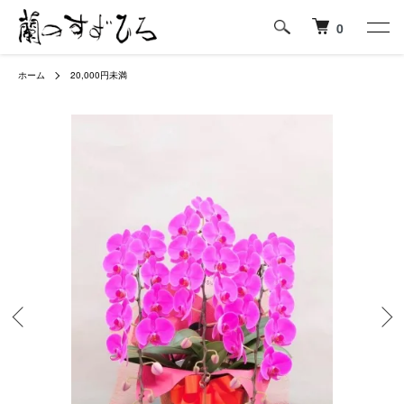
0
ホーム
20,000円未満