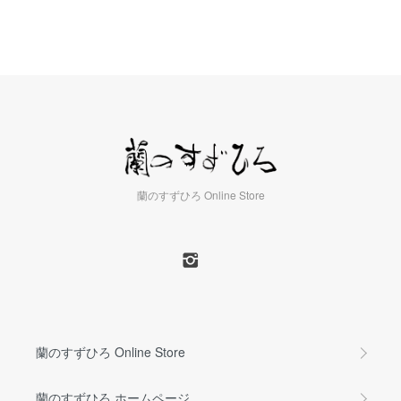
蘭のすずひろ Online Store
蘭のすずひろ Online Store
蘭のすずひろ ホームページ