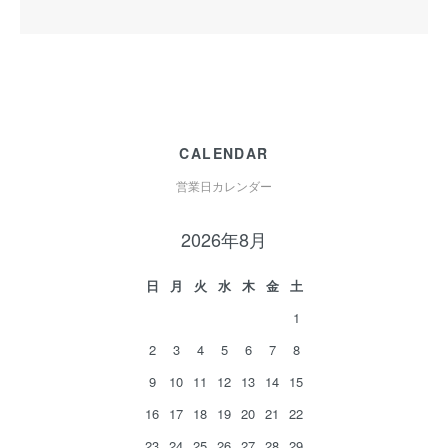
CALENDAR
営業日カレンダー
2026年8月
日
月
火
水
木
金
土
1
2
3
4
5
6
7
8
9
10
11
12
13
14
15
16
17
18
19
20
21
22
23
24
25
26
27
28
29