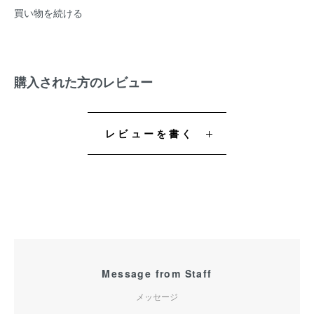
買い物を続ける
購入された方のレビュー
レビューを書く
Message from Staff
メッセージ