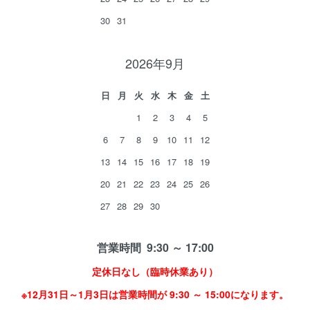
30
31
2026年9月
日
月
火
水
木
金
土
1
2
3
4
5
6
7
8
9
10
11
12
13
14
15
16
17
18
19
20
21
22
23
24
25
26
27
28
29
30
営業時間 9:30 ～ 17:00
定休日なし（臨時休業あり）
※12月31日～1月3日は営業時間が 9:30 ～ 15:00になります。