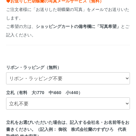
◆お送りした胡蝶蘭の写真メールサービス（無料）
ご注文者様に「お送りした胡蝶蘭の写真」をメールでお送りいた
します。
ご希望の方は、
ショッピングカートの備考欄に「写真希望」
とご
記入ください。
リボン・ラッピング（無料）
立札（有料 大\770 中\660 小\440）
立札をお選びいただいた場合は、記入する会社名・お名前等をお
書きください。（記入例： 御祝 株式会社蘭のすずひろ 代表