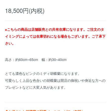
18,500円(内税)
※こちらの商品は店舗販売との共有在庫になります。ご注文のタ
イミングによっては在庫切れになる場合もございます。ご了承下
さい。
高さ：約60cm~65cm 幅：約30~40cm
とても濃色なピンクのミディ胡蝶蘭になります。
可愛らしく上品な色合いの胡蝶蘭は開店の御祝いや身近な方への
プレゼントなどに大変人気があります。