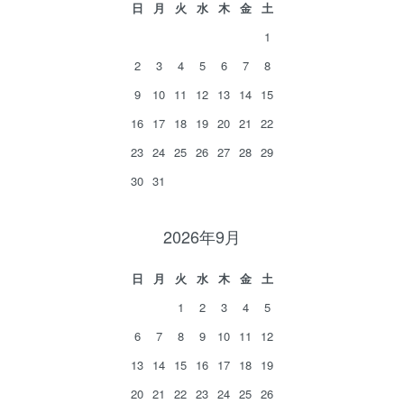
日
月
火
水
木
金
土
1
2
3
4
5
6
7
8
9
10
11
12
13
14
15
16
17
18
19
20
21
22
23
24
25
26
27
28
29
30
31
2026年9月
日
月
火
水
木
金
土
1
2
3
4
5
6
7
8
9
10
11
12
13
14
15
16
17
18
19
20
21
22
23
24
25
26