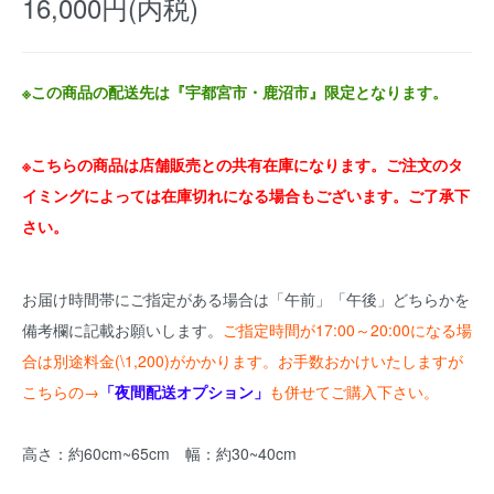
16,000円(内税)
※この商品の配送先は『宇都宮市・鹿沼市』限定となります。
※こちらの商品は店舗販売との共有在庫になります。ご注文のタ
イミングによっては在庫切れになる場合もございます。ご了承下
さい。
お届け時間帯にご指定がある場合は「午前」「午後」どちらかを
備考欄に記載お願いします。
ご指定時間が17:00～20:00になる場
合は別途料金(\1,200)がかかります。お手数おかけいたしますが
こちらの→
「夜間配送オプション」
も併せてご購入下さい。
高さ：約60cm~65cm 幅：約30~40cm