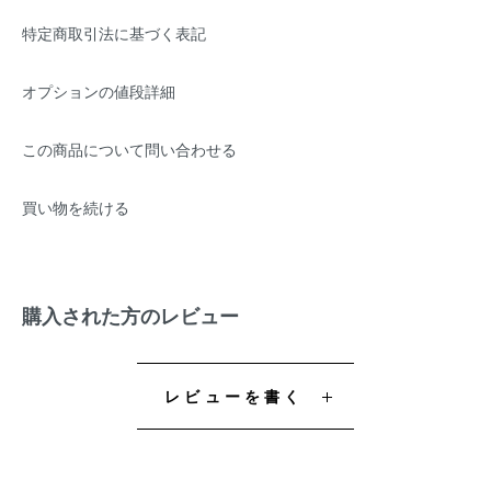
特定商取引法に基づく表記
オプションの値段詳細
この商品について問い合わせる
買い物を続ける
購入された方のレビュー
レビューを書く