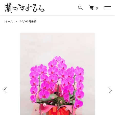
0
ホーム
20,000円未満