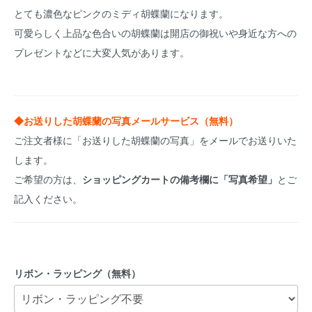
とても濃色なピンクのミディ胡蝶蘭になります。
可愛らしく上品な色合いの胡蝶蘭は開店の御祝いや身近な方への
プレゼントなどに大変人気があります。
◆お送りした胡蝶蘭の写真メールサービス（無料）
ご注文者様に「お送りした胡蝶蘭の写真」をメールでお送りいた
します。
ご希望の方は、
ショッピングカートの備考欄に「写真希望」
とご
記入ください。
リボン・ラッピング（無料）