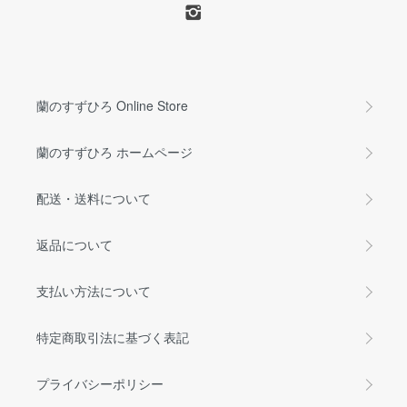
蘭のすずひろ Online Store
蘭のすずひろ ホームページ
配送・送料について
返品について
支払い方法について
特定商取引法に基づく表記
プライバシーポリシー