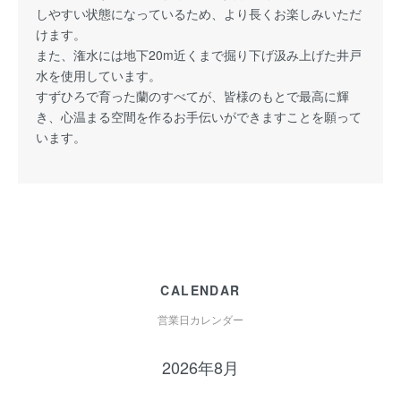
しやすい状態になっているため、より長くお楽しみいただ
けます。
また、潅水には地下20m近くまで掘り下げ汲み上げた井戸
水を使用しています。
すずひろで育った蘭のすべてが、皆様のもとで最高に輝
き、心温まる空間を作るお手伝いができますことを願って
います。
CALENDAR
営業日カレンダー
2026年8月