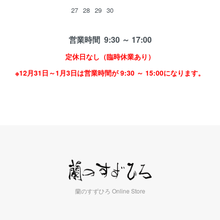
27
28
29
30
営業時間 9:30 ～ 17:00
定休日なし（臨時休業あり）
※12月31日～1月3日は営業時間が 9:30 ～ 15:00になります。
蘭のすずひろ Online Store