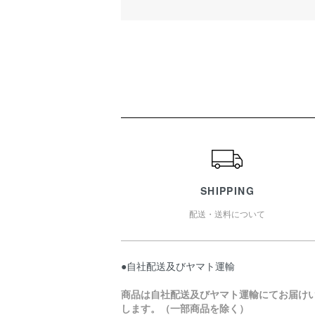
ショッピングガイド
SHIPPING
配送・送料について
●自社配送及びヤマト運輸
商品は自社配送及びヤマト運輸にてお届け
します。（一部商品を除く）