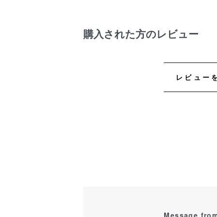
購入された方のレビュー
レビュー
Message from