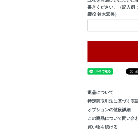
書きください。（記入例：
締役 鈴木宏美）
返品について
特定商取引法に基づく表
オプションの値段詳細
この商品について問い合
買い物を続ける