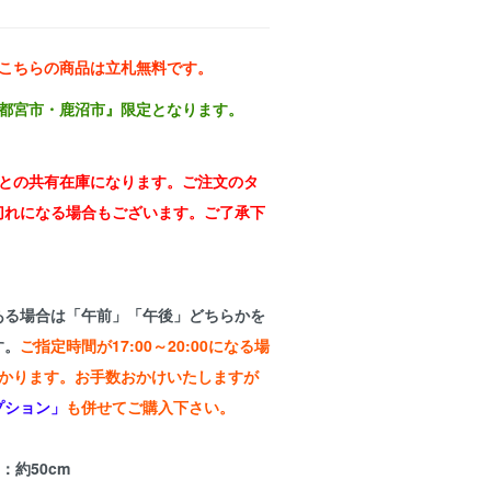
※こちらの商品は立札無料です。
宇都宮市・鹿沼市』限定となります。
売との共有在庫になります。ご注文のタ
切れになる場合もございます。ご了承下
ある場合は「午前」「午後」どちらかを
す。
ご指定時間が17:00～20:00になる場
)がかかります。お手数おかけいたしますが
プション」
も併せてご購入下さい。
：約50cm