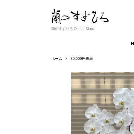
蘭のすずひろ Online Store
ホーム
30,000円未満