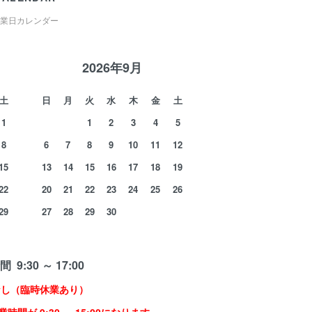
業日カレンダー
2026年9月
土
日
月
火
水
木
金
土
1
1
2
3
4
5
8
6
7
8
9
10
11
12
15
13
14
15
16
17
18
19
22
20
21
22
23
24
25
26
29
27
28
29
30
 9:30 ～ 17:00
なし（臨時休業あり）