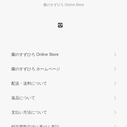
蘭のすずひろ Online Store
蘭のすずひろ Online Store
蘭のすずひろ ホームページ
配送・送料について
返品について
支払い方法について
特定商取引法に基づく表記