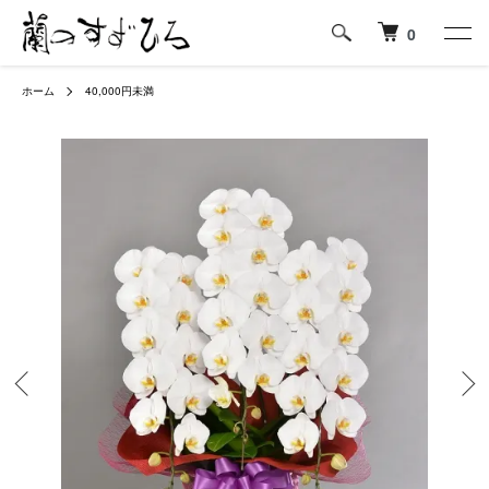
0
ホーム
40,000円未満