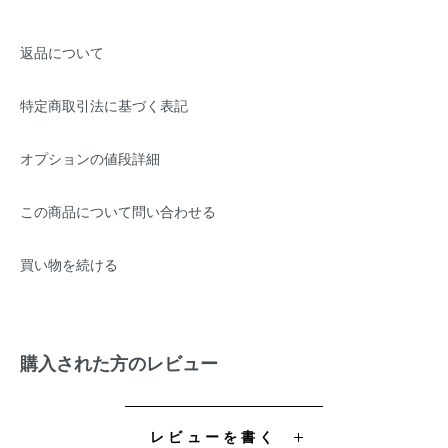
返品について
特定商取引法に基づく表記
オプションの値段詳細
この商品について問い合わせる
買い物を続ける
購入された方のレビュー
レビューを書く