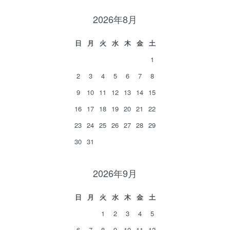
2026年8月
日
月
火
水
木
金
土
1
2
3
4
5
6
7
8
9
10
11
12
13
14
15
16
17
18
19
20
21
22
23
24
25
26
27
28
29
30
31
2026年9月
日
月
火
水
木
金
土
1
2
3
4
5
6
7
8
9
10
11
12