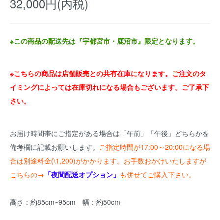
32,000円(内税)
※この商品の配送先は『宇都宮市・鹿沼市』限定となります。
※こちらの商品は店舗販売との共有在庫になります。ご注文のタ
イミングによっては在庫切れになる場合もございます。ご了承下
さい。
お届け時間帯にご指定がある場合は「午前」「午後」どちらかを
備考欄に記載お願いします。
ご指定時間が17:00～20:00になる場
合は別途料金(\1,200)がかかります。お手数おかけいたしますが
こちらの→
「夜間配送オプション」
も併せてご購入下さい。
高さ：約85cm~95cm 幅：約50cm