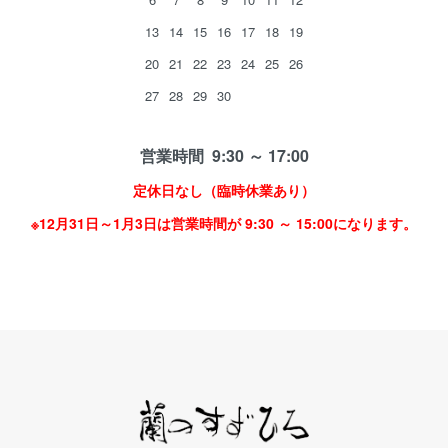
13
14
15
16
17
18
19
20
21
22
23
24
25
26
27
28
29
30
営業時間 9:30 ～ 17:00
定休日なし（臨時休業あり）
※12月31日～1月3日は営業時間が 9:30 ～ 15:00になります。