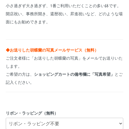
小さ過ぎず大き過ぎず、1番ご利用いただくことの多い鉢です。
開店祝い、事務所開き、還暦祝い、昇進祝いなど、どのような場
面にもお勧めできます。
◆お送りした胡蝶蘭の写真メールサービス（無料）
ご注文者様に「お送りした胡蝶蘭の写真」をメールでお送りいた
します。
ご希望の方は、
ショッピングカートの備考欄に「写真希望」
とご
記入ください。
リボン・ラッピング（無料）