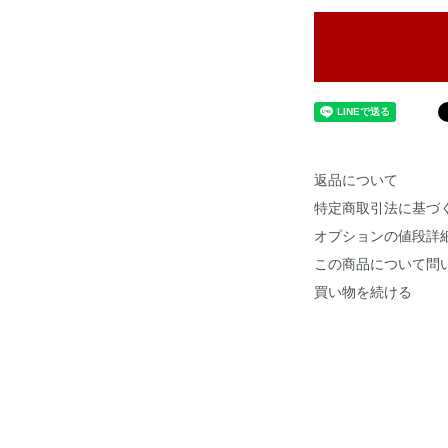
返品について
特定商取引法に基づ
オプションの値段詳
この商品について問
買い物を続ける