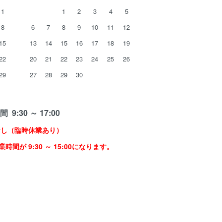
1
1
2
3
4
5
8
6
7
8
9
10
11
12
15
13
14
15
16
17
18
19
22
20
21
22
23
24
25
26
29
27
28
29
30
 9:30 ～ 17:00
なし（臨時休業あり）
時間が 9:30 ～ 15:00になります。