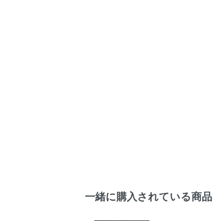
一緒に購入されている商品