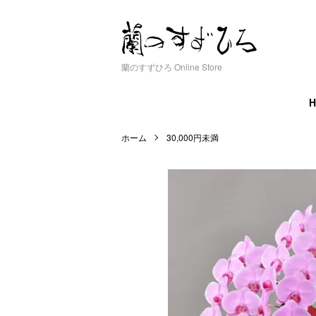
蘭のすずひろ Online Store
ホーム
30,000円未満